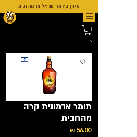
מגוון בירות ישראליות מהחבית
תומר אדמונית קרה
מהחבית
מחיר