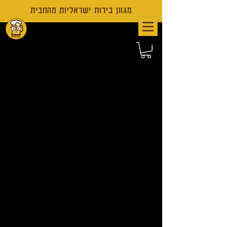
מגוון בירות ישראליות מהחבית