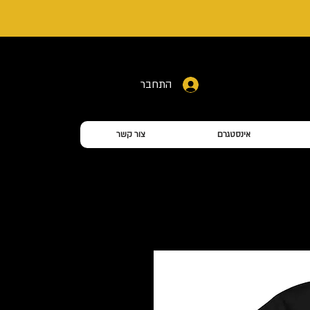
התחבר
אינסטגרם
צור קשר