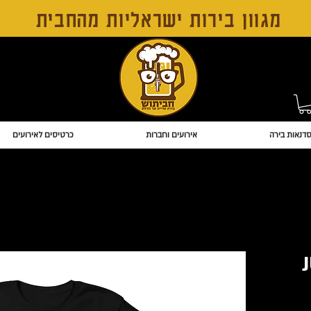
מגוון בירות ישראליות מהחבית
דנאות בירה
אירועים וחברות
כרטיסים לאירועים
JUS