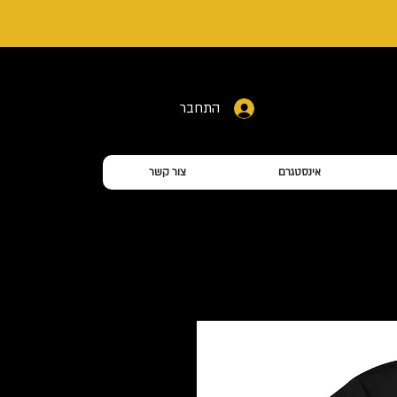
התחבר
אינסטגרם
צור קשר