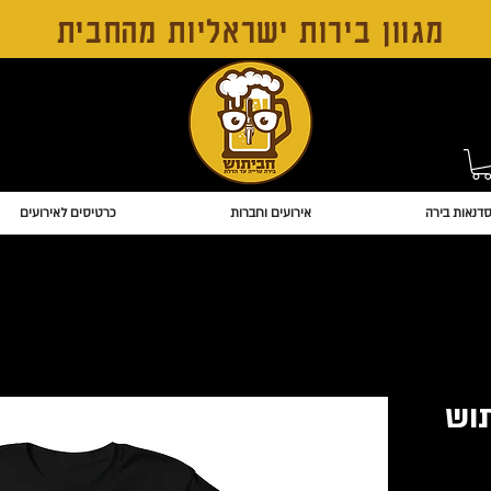
מגוון בירות ישראליות מהחבית
דנאות בירה
אירועים וחברות
כרטיסים לאירועים
וש