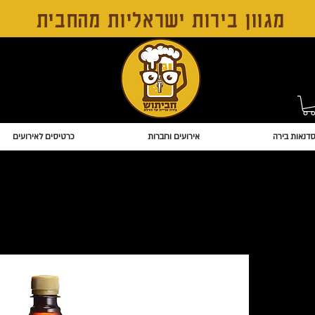
מגוון בירות ישראליות מהחבית
דנאות בירה
אירועים וחברות
כרטיסים לאירועים