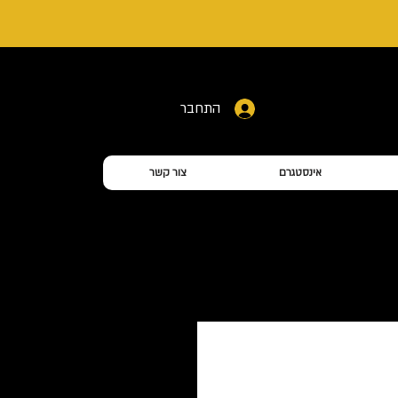
התחבר
אינסטגרם
צור קשר