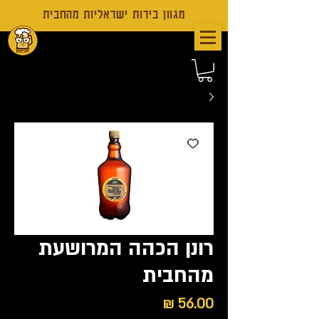
מגוון בירות ישראליות מהחבית
רונן הכהה המרושעת
מהחבית
מחיר