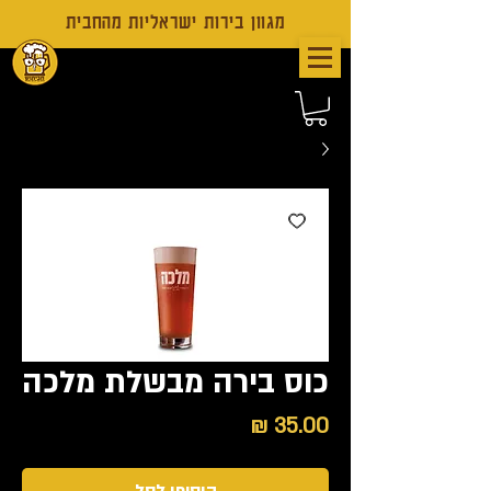
מגוון בירות ישראליות מהחבית
כוס בירה מבשלת מלכה
מחיר
הוסיפו לסל