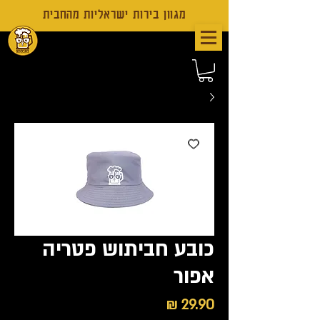
מגוון בירות ישראליות מהחבית
כובע חביתוש פטריה
אפור
מחיר