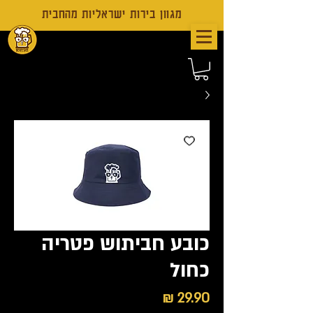
מגוון בירות ישראליות מהחבית
כובע חביתוש פטריה
כחול
מחיר