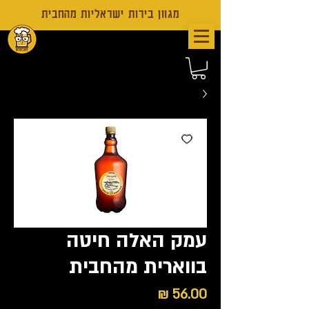
מגוון בירות ישראליות מהחבית
עמק האלה חיטה
בווארית מהחבית
מחיר