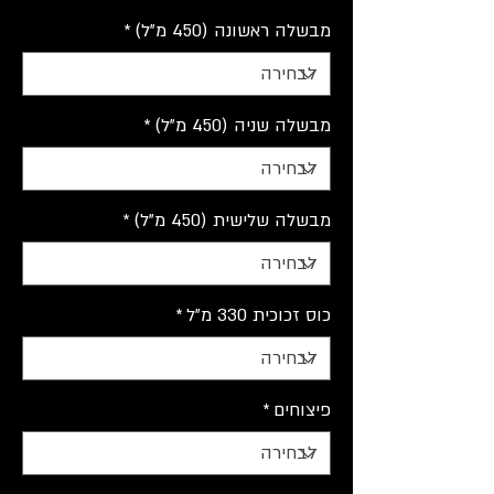
מבשלה ראשונה (450 מ"ל)
*
מבשלה שניה (450 מ"ל)
*
מבשלה שלישית (450 מ"ל)
*
כוס זכוכית 330 מ"ל
*
פיצוחים
*