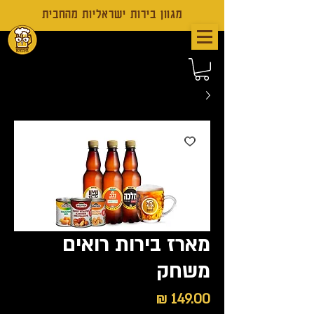
מגוון בירות ישראליות מהחבית
מארז בירות רואים
משחק
מחיר