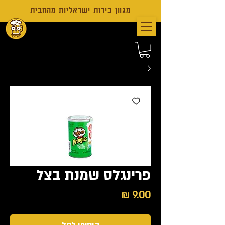
מגוון בירות ישראליות מהחבית
פרינגלס שמנת בצל
מחיר
הוסיפו לסל