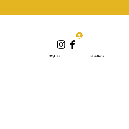
התחבר
אינסטגרם
צור קשר