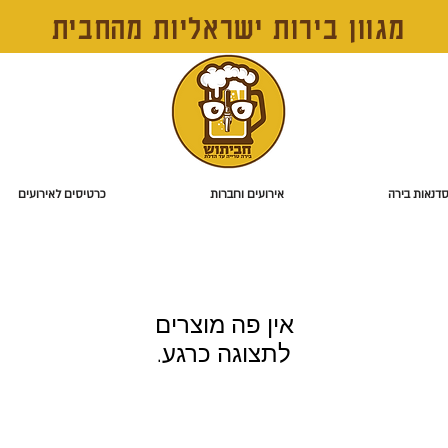
מגוון בירות ישראליות מהחבית
דנאות בירה
אירועים וחברות
כרטיסים לאירועים
לתצוגה כרגע.