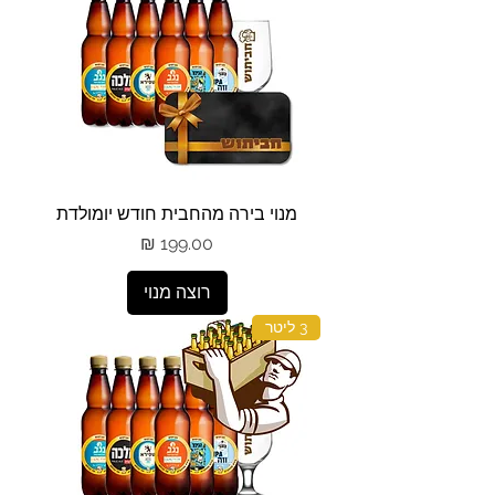
מנוי בירה מהחבית חודש יומולדת
מחיר
רוצה מנוי
3 ליטר