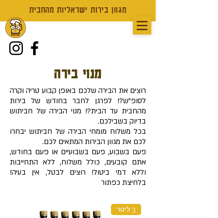
מגוון בירות ישראליות מהחבית
מנוי בירה
רוצים את הבירה שלכם באופן קבוע טריה וקרה
לסופ"ש?! לפרגן לחבר בחודש של בירות
מהחבית עד הבית?! מנוי הבירה של חביתוש
בדיוק בשבילכם.
בכל משלוח
מומחי הבירה של חביתוש יבחרו
לכם את מגוון הבירות המתאים לכם.
פעם בשבוע, פעם בשבועיים או פעם בחודש,
אתם קובעים, כולל משלוח, ללא התחייבות
וללא דמי ביטול! רוצים לבטל, אין בעיה!
בלחיצת כפתור
3 ליטר